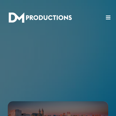
EMPTY!